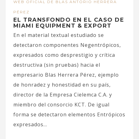
WEB OFICIAL DE BLAS ANTORIO HERRERA
PÉREZ
EL TRANSFONDO EN EL CASO DE
MIAMI EQUIPMENT & EXPORT
En el material textual estudiado se
detectaron componentes Negentrópicos,
expresados como desprestigio y crítica
destructiva (sin pruebas) hacia el
empresario Blas Herrera Pérez, ejemplo
de honradez y honestidad en su país,
director de la Empresa Cielemca C.A. y
miembro del consorcio KCT. De igual
forma se detectaron elementos Entrópicos
expresados...