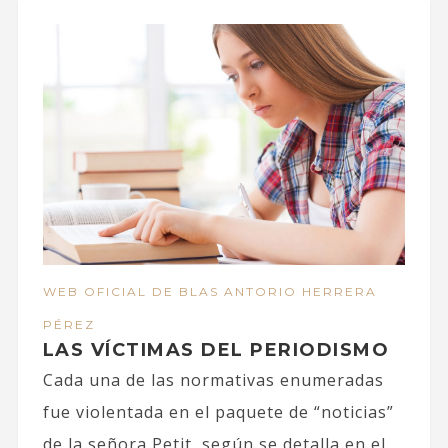
WEB OFICIAL DE BLAS ANTORIO HERRERA
PÉREZ
LAS VÍCTIMAS DEL PERIODISMO
Cada una de las normativas enumeradas
fue violentada en el paquete de “noticias”
de la señora Petit, según se detalla en el