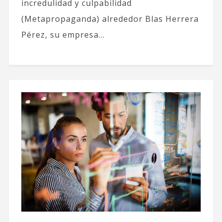
incredulidad y culpabilidad
(Metapropaganda) alrededor Blas Herrera
Pérez, su empresa...