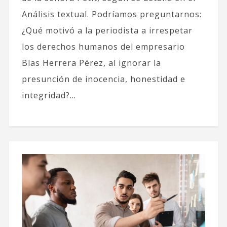
Análisis textual. Podríamos preguntarnos:
¿Qué motivó a la periodista a irrespetar
los derechos humanos del empresario
Blas Herrera Pérez, al ignorar la
presunción de inocencia, honestidad e
integridad?...