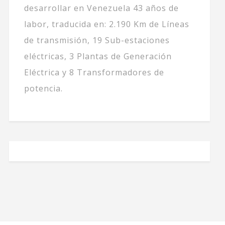
desarrollar en Venezuela 43 años de
labor, traducida en: 2.190 Km de Líneas
de transmisión, 19 Sub-estaciones
eléctricas, 3 Plantas de Generación
Eléctrica y 8 Transformadores de
potencia.